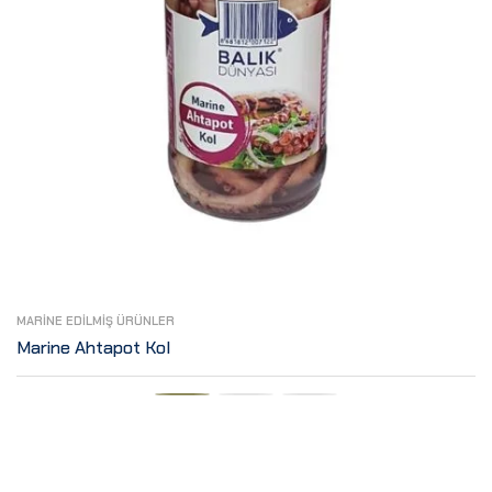
MARINE EDILMIŞ ÜRÜNLER
Marine Ahtapot Kol