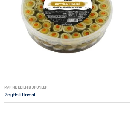
MARINE EDILMIŞ ÜRÜNLER
Zeytinli Hamsi