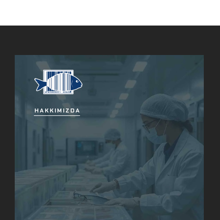
HAKKIMIZDA