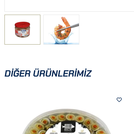
DIĞER ÜRÜNLERIMIZ