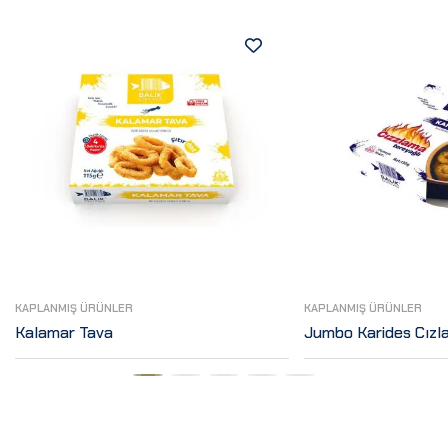
KAPLANMIŞ ÜRÜNLER
KAPLANMIŞ ÜRÜNLER
Kalamar Tava
Jumbo Karides Cızl