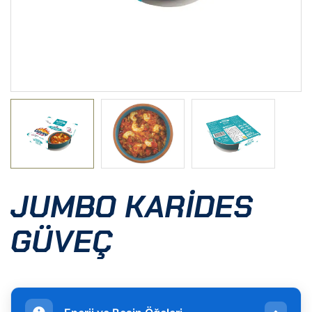
JUMBO KARIDES
GÜVEÇ