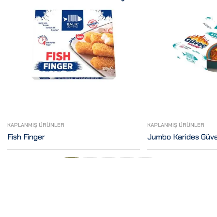
KAPLANMIŞ ÜRÜNLER
KAPLANMIŞ ÜRÜNLER
Fish Finger
Jumbo Karides Güv